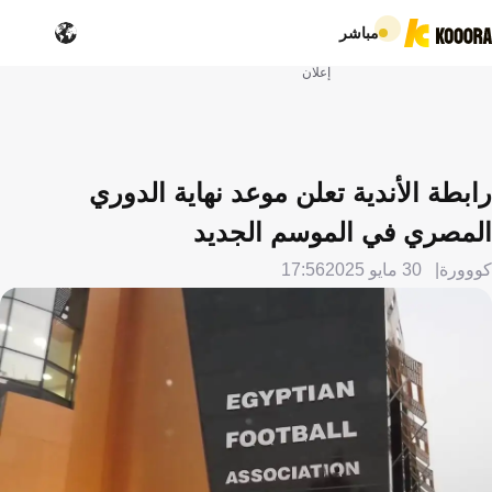
مباشر
إعلان
رابطة الأندية تعلن موعد نهاية الدوري
المصري في الموسم الجديد
كووورة
30 مايو 2025
17:56