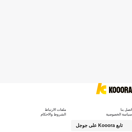
اتصل بنا
ملفات الارتباط
سياسة الخصوصية
الشروط والاحكام
تابع Kooora على جوجل