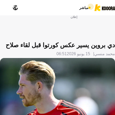
مباشر
إعلان
دي بروين يسير عكس كورتوا قبل لقاء صلاح
محمد منسي
15 يونيو 2026
06:51