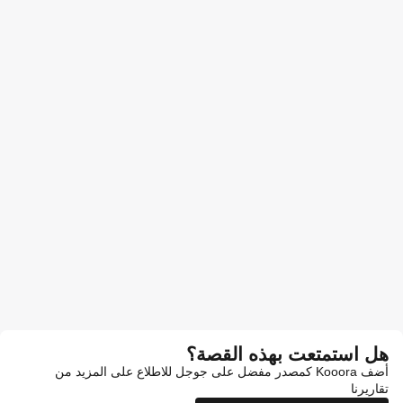
هل استمتعت بهذه القصة؟
أضف Kooora كمصدر مفضل على جوجل للاطلاع على المزيد من
تقاريرنا