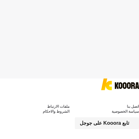
اتصل بنا
ملفات الارتباط
سياسة الخصوصية
الشروط والاحكام
تابع Kooora على جوجل