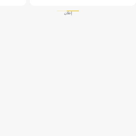
إعلان