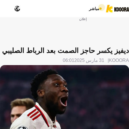
مباشر
إعلان
ديفيز يكسر حاجز الصمت بعد الرباط الصليبي
KOOORA
31 مارس 2025
06:01