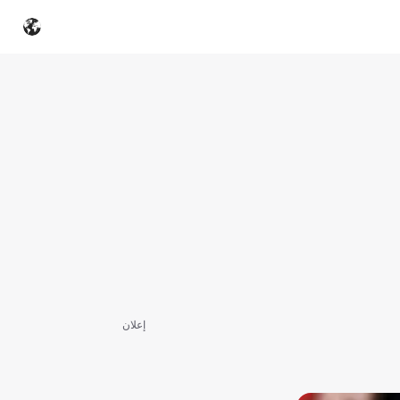
إعلان