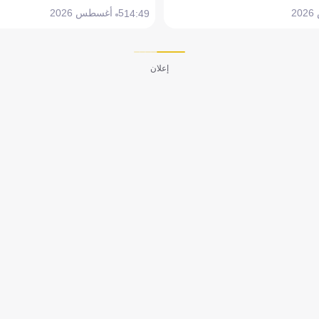
5 أغسطس 2026
14:49
إعلان