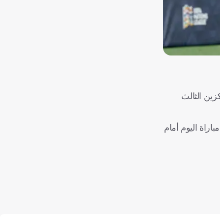
، في مباراة تحديد المركزين الثالث
ي مباراة اليوم أمام