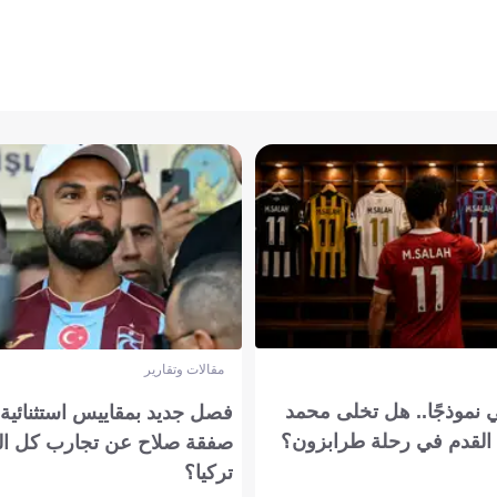
مقالات وتقارير
 نموذجًا.. هل تخلى محمد
فصل جديد بمقاييس استثنائية..
القدم في رحلة طرابزون؟
صفقة صلاح عن تجارب كل ال
تركيا؟