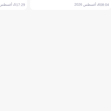
6 أغسطس 2026
5 أغسطس 2026
17:29
08:04