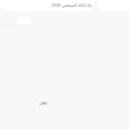
6 أغسطس 2026
02:41
إعلان