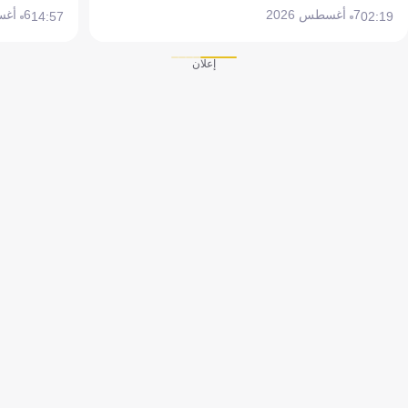
7 أغسطس 2026
6 أغسطس 2026
14:57
02:19
إعلان