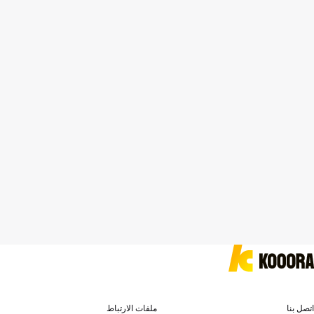
اتصل بنا
ملفات الارتباط