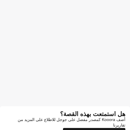
هل استمتعت بهذه القصة؟
أضف Kooora كمصدر مفضل على جوجل للاطلاع على المزيد من
تقاريرنا