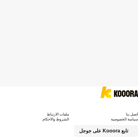
اتصل بنا
ملفات الارتباط
سياسة الخصوصية
الشروط والاحكام
تابع Kooora على جوجل