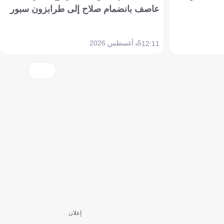
عاصف بانضمام صلاح إلى طرابزون سبور
5 أغسطس 2026
12:11
إعلان