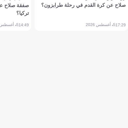
صلاح عن كرة القدم في رحلة طرابزون؟
صفقة صلاح عن
تركيا؟
5 أغسطس 2026
5 أغسطس 2026
14:49
17:29