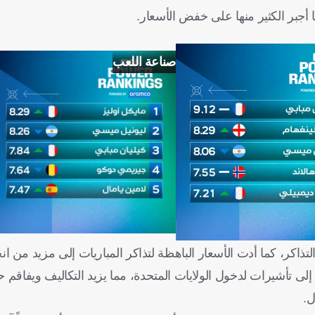
أجبر الكثير منها على خفض الأسعار.
صناعة اللعب
تذاكر، كما أدت الأسعار الباهظة لتذاكر المباريات إلى مزيد من 
تأشيرات لدخول الولايات المتحدة، مما يزيد التكاليف ويفاقم حال
ل.