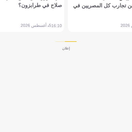
صلاح في طرابزون؟
 تجارب كل المصريين في
5 أغسطس 2026
16:10
إعلان