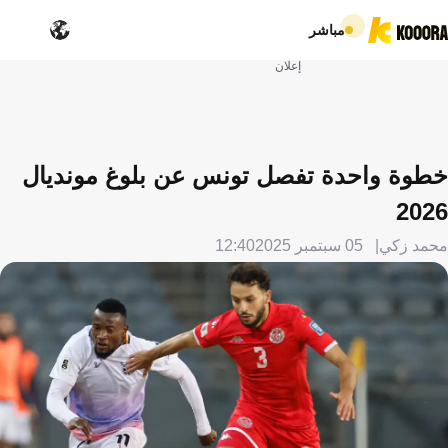
مباشر
إعلان
خطوة واحدة تفصل تونس عن بلوغ مونديال
2026
محمد زكي
05 سبتمبر 2025
12:40