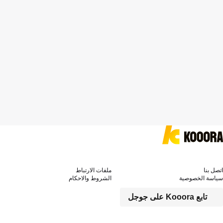
اتصل بنا
ملفات الارتباط
سياسة الخصوصية
الشروط والاحكام
تابع Kooora على جوجل