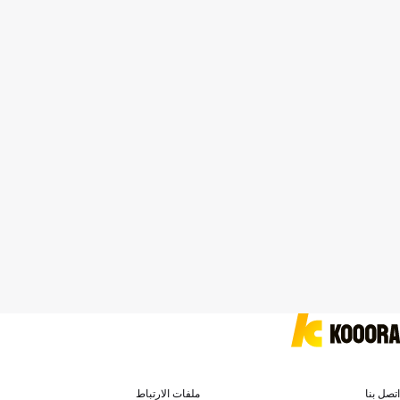
اتصل بنا
ملفات الارتباط