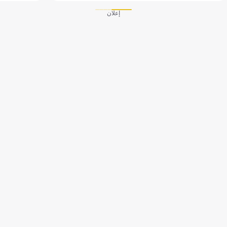
إعلان