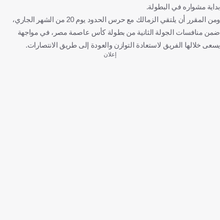
بداية مشواره في البطولة.
ومن المقرر أن يلتقي الزمالك مع حرس الحدود يوم 20 من الشهر الجاري،
ضمن منافسات الجولة الثانية من بطولة كأس عاصمة مصر، في مواجهة
يسعى خلالها الفريق لاستعادة التوازن والعودة إلى طريق الانتصارات.
إعلان