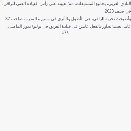
النادي الغربي، بجميع المسابقات، منذ تعيينه على رأس القيادة الفني للراقي،
في صيف 2023.
وأصبحت تجربة الراقي، هي الأطول والأثرى في مسيرة المدرب صاحب 37
عاما، بعدما تجاوز بالفعل عامين في قيادة الفريق في يوليو/ تموز الماضي.
إعلان