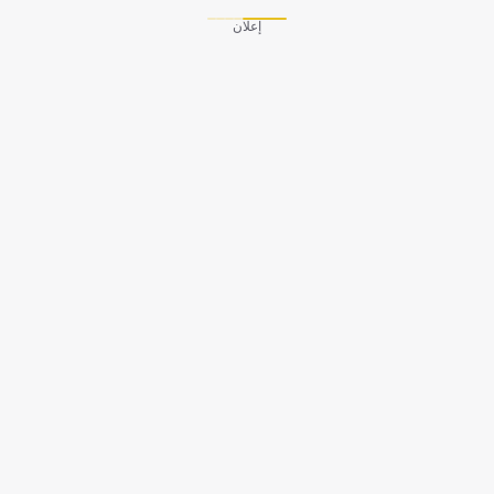
إعلان