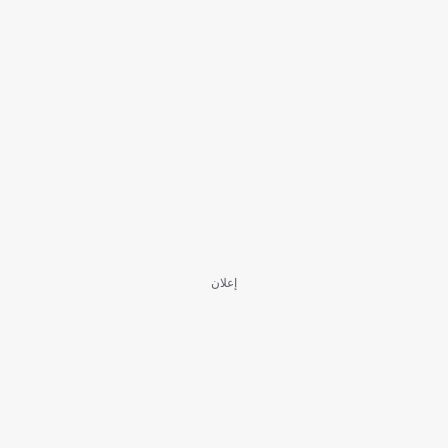
إعلان