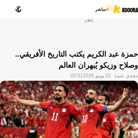
مباشر
إعلان
حمزة عبد الكريم يكتب التاريخ الأفريقي..
وصلاح وزيكو يُبهران العالم
مجدي عبيد
22 يونيو 2026
02:31