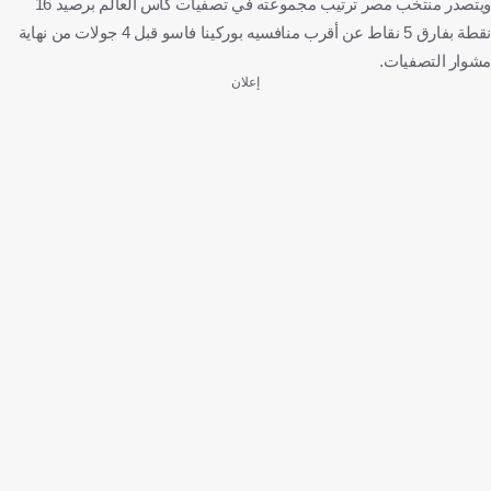
ويتصدر منتخب مصر ترتيب مجموعته في تصفيات كأس العالم برصيد 16
نقطة بفارق 5 نقاط عن أقرب منافسيه بوركينا فاسو قبل 4 جولات من نهاية
مشوار التصفيات.
إعلان