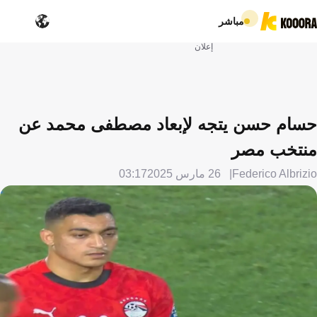
مباشر
إعلان
حسام حسن يتجه لإبعاد مصطفى محمد عن
منتخب مصر
Federico Albrizio
26 مارس 2025
03:17