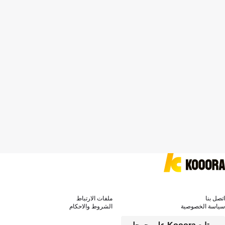
اتصل بنا
ملفات الارتباط
سياسة الخصوصية
الشروط والاحكام