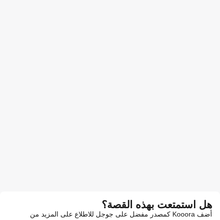
هل استمتعت بهذه القصة؟
أضف Kooora كمصدر مفضل على جوجل للاطلاع على المزيد من