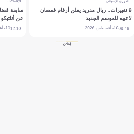
الدوري الإسباني
الإنتقالات
9 تغييرات.. ريال مدريد يعلن أرقام قمصان
سابقة قضائي
لاعبيه للموسم الجديد
عن أتلتيكو
10 أغسطس 2026
10 أغسطس 2026
12:10
09:46
إعلان