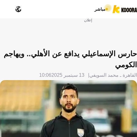
مباشر
إعلان
حارس الإسماعيلي يدافع عن الأهلي.. ويهاجم
الكومي
القاهرة ـ محمد السويفي
13 سبتمبر 2025
10:06