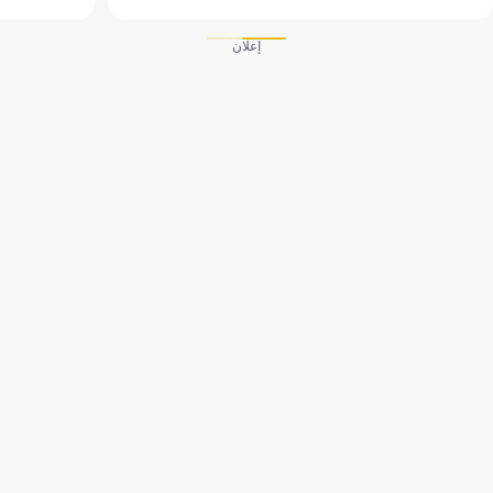
إعلان