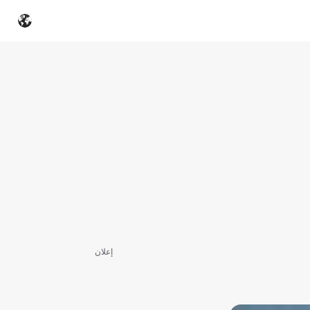
إعلان