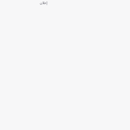
إعلان