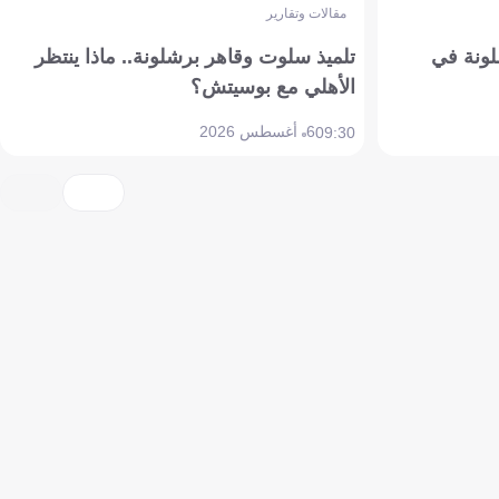
مقالات وتقارير
ونة في
تلميذ سلوت وقاهر برشلونة.. ماذا ينتظر
الأهلي مع بوسيتش؟
6 أغسطس 2026
09:30