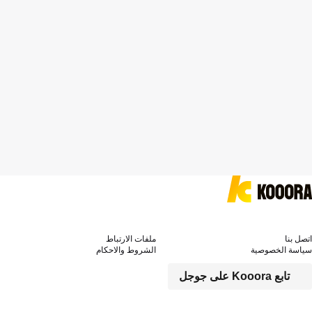
اتصل بنا
ملفات الارتباط
سياسة الخصوصية
الشروط والاحكام
تابع Kooora على جوجل