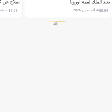
يعيد الملك لقمة أوروبا
صلاح عن ك
6 أغسطس 2026
5 أغسطس 2026
17:29
08:04
إعلان