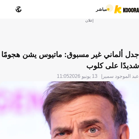
مباشر
إعلان
جدل ألماني غير مسبوق: ماتيوس يشن هجومًا
شديدًا على كلوب
عبد الموجود سمير
13 يونيو 2026
11:05