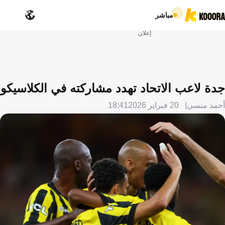
مباشر
إعلان
جدة لاعب الاتحاد تهدد مشاركته في الكلاسيكو
أحمد منسي
20 فبراير 2026
18:41