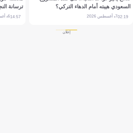
السعودي هيبته أمام الدهاء التركي؟
ترسانة النج
7 أغسطس 2026
6 أغسطس 2026
14:57
02:19
إعلان