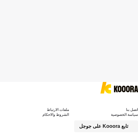
اتصل بنا
ملفات الارتباط
سياسة الخصوصية
الشروط والاحكام
تابع Kooora على جوجل