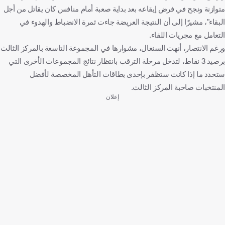
متوازنة ونجح في فرض إيقاعه بعد بداية صعبة أمام منافس كان يقاتل من أجل
البقاء"، مشيرًا إلى أن النتيجة العريضة جاءت ثمرة الانضباط والهدوء في
التعامل مع مجريات اللقاء.
ورغم الانتصار، أنهت السنغال، مشوارها في المجموعة التاسعة بالمركز الثالث
برصيد 3 نقاط، لتدخل مرحلة الترقب بانتظار نتائج المجموعات الأخرى التي
ستحدد ما إذا كانت ستظفر بإحدى بطاقات التأهل المخصصة لأفضل
المنتخبات صاحبة المركز الثالث.
إعلان