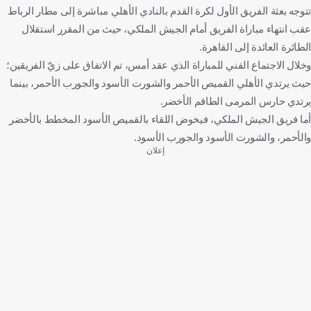
تتوجه بعثة الفريق الأول لكرة القدم بالنادي الأهلي مباشرة إلى مطار الرباط
عقب انتهاء مباراة الفريق أمام الجيش الملكي، حيث من المقرر استقلال
الطائرة العائدة إلى القاهرة.
وخلال الاجتماع الفني للمباراة الذي عقد أمس، تم الاتفاق على زيّ الفريقين؛
حيث يرتدي الأهلي القميص الأحمر والشورت الأسود والجورب الأحمر، بينما
يرتدي حارس المرمى الطاقم الأخضر.
أما فريق الجيش الملكي، فيخوض اللقاء بالقميص الأسود المخطط بالأخضر
والأحمر، والشورت الأسود والجورب الأسود.
إعلان