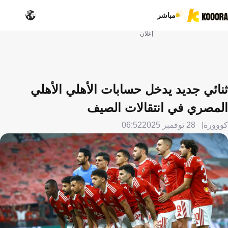
مباشر
إعلان
ثنائي جديد يدخل حسابات الأهلي الأهلي
المصري في انتقالات الصيف
كووورة
28 نوفمبر 2025
06:52