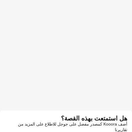
هل استمتعت بهذه القصة؟
أضف Kooora كمصدر مفضل على جوجل للاطلاع على المزيد من
تقاريرنا