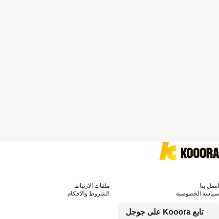
اتصل بنا
ملفات الارتباط
سياسة الخصوصية
الشروط والاحكام
تابع Kooora على جوجل