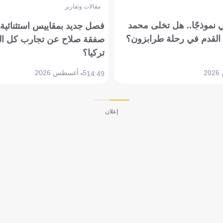
مقالات وتقارير
 نموذجًا.. هل تخلى محمد
فصل جديد بمقاييس استثنائية..
القدم في رحلة طرابزون؟
صفقة صلاح عن تجارب كل ال
تركيا؟
5 أغسطس 2026
14:49
إعلان