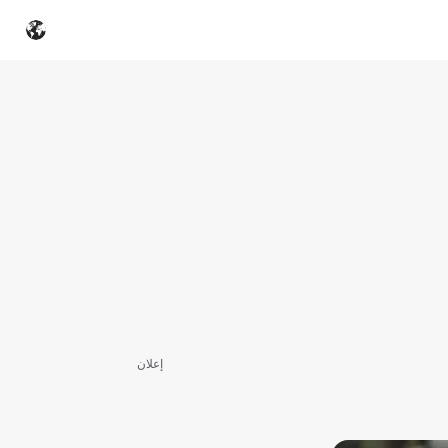
إعلان