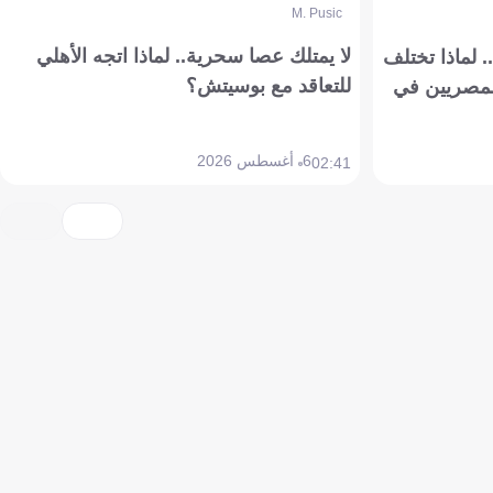
M. Pusic
لا يمتلك عصا سحرية.. لماذا اتجه الأهلي
 لماذا تختلف
للتعاقد مع بوسيتش؟
مصريين في
6 أغسطس 2026
02:41