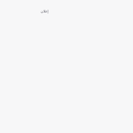
إعلان