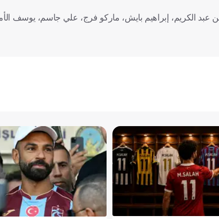
 عبد الكريم، إبراهيم بايش، ماركو فرج، علي جاسم، يوسف الأمي