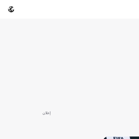
إعلان