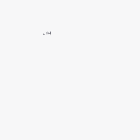
إعلان