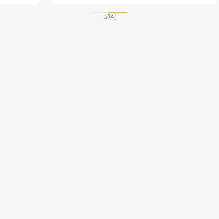
إعلان