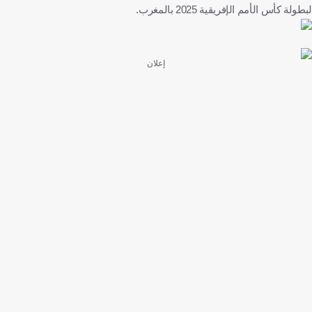
لبطولة كأس الأمم الإفريقية 2025 بالمغرب.
إعلان