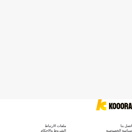
اتصل بنا
ملفات الارتباط
سياسة الخصوصية
الشروط والاحكام