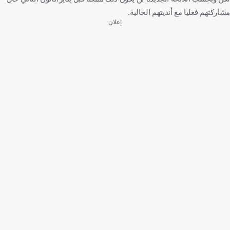
مشاركتهم فعليا مع أنديتهم الحالية.
إعلان