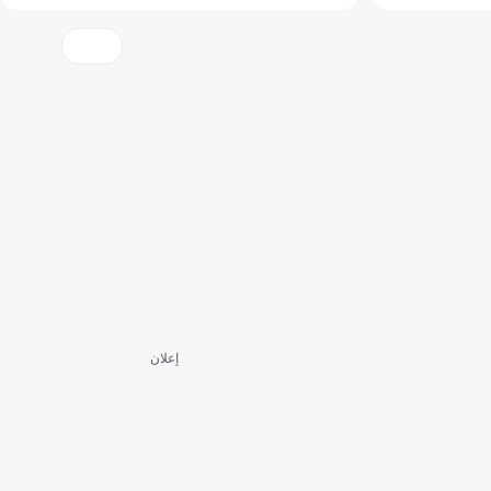
إعلان