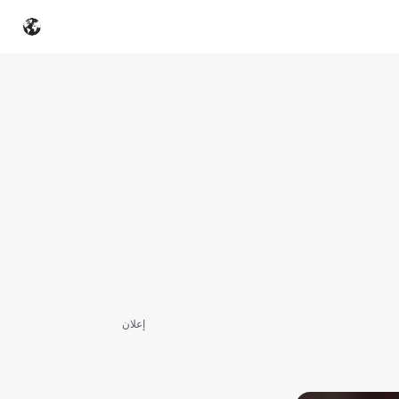
إعلان