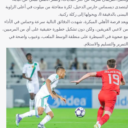
ليتصدى ديسماس حارس الدحيل، لكرة مفاجئة من ميلوت في أعلى الزاوية
اليمنى بالدقيقة 8، ويحولها إلى ركلة ركنية.
وبعد فرصة الأهلي المبكرة، شهدت الدقائق التالية سرعة وحماس في الأداء
من لاعبي الفريقين، ولكن دون تشكيل خطورة حقيقية على أي من المرميين،
مع صعوبة في السيطرة على منطقة الوسط الملعب، وعيوب واضحة في
التمرير والتسليم والاستلام.