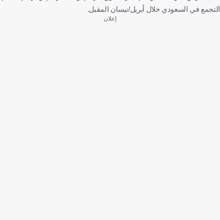
التجمع في السعودي خلال أبريل/نيسان المقبل.
إعلان