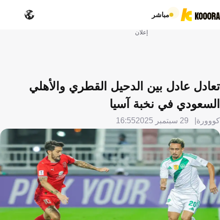
مباشر
إعلان
تعادل عادل بين الدحيل القطري والأهلي
السعودي في نخبة آسيا
كووورة
29 سبتمبر 2025
16:55