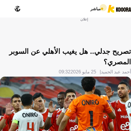
مباشر
إعلان
تصريح جدلي.. هل يغيب الأهلي عن السوبر
المصري؟
أحمد عبد الحميد
25 مايو 2026
09:32