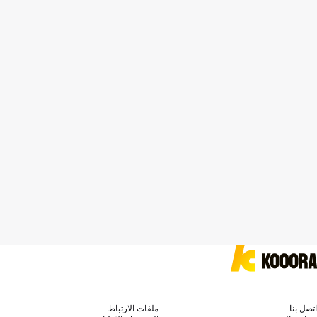
اتصل بنا
ملفات الارتباط