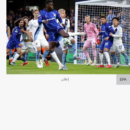
إعلان
EPA