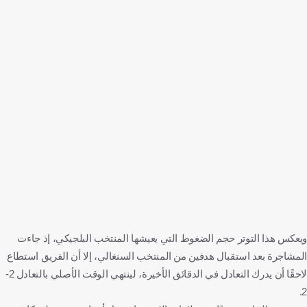
ويعكس هذا التوتر حجم الضغوط التي يعيشها المنتخب البلجيكي، إذ جاءت
المشاجرة بعد استقبال هدفين من المنتخب السنغالي، إلا أن الفريق استطاع
لاحقًا أن يدرك التعادل في الدقائق الأخيرة، لينتهي الوقت الأصلي بالتعادل 2-
2.