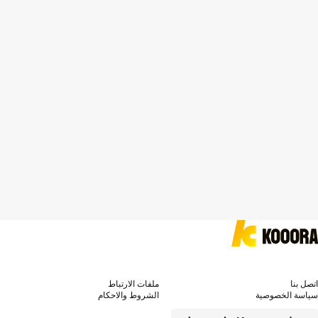
اتصل بنا
ملفات الارتباط
سياسة الخصوصية
الشروط والاحكام