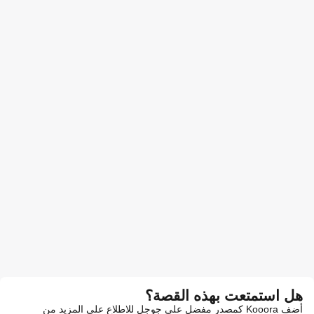
هل استمتعت بهذه القصة؟
أضف Kooora كمصدر مفضل على جوجل للاطلاع على المزيد من