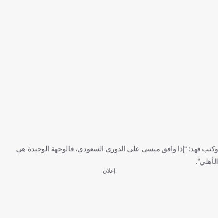
وكتب فهد: “إذا وافق ميسي على الدوري السعودي، فالوجهة الوحيدة هي
الأهلي”.
إعلان