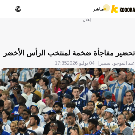
مباشر
إعلان
تحضير مفاجأة ضخمة لمنتخب الرأس الأخضر
عبد الموجود سمير
04 يوليو 2026
17:35