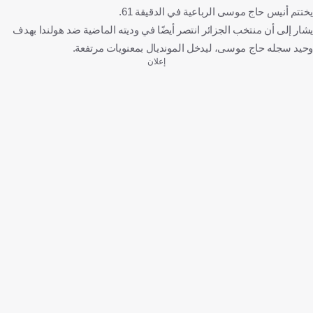
يختتم أنيس حاج موسى الرباعية في الدقيقة 61.
يشار إلى أن منتخب الجزائر انتصر أيضًا في وديته الماضية ضد هولندا بهدف
وحيد سجله حاج موسى، ليدخل المونديال بمعنويات مرتفعة.
إعلان