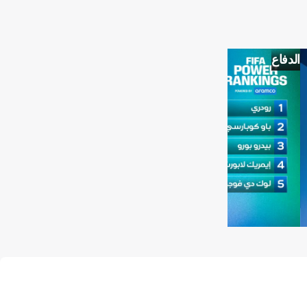
الدفاع