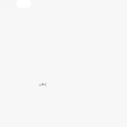
إعلان