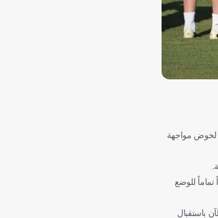
ريا الجنوبية
ا لخوض مواجهة
.
تماماً للوضع
ن باستقبال