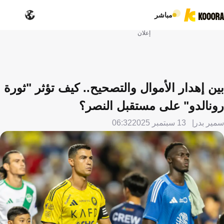
مباشر
إعلان
بين إهدار الأموال والتصحيح.. كيف تؤثر "ثورة
رونالدو" على مستقبل النصر؟
سمير بدر
13 سبتمبر 2025
06:32