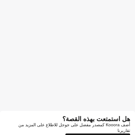
هل استمتعت بهذه القصة؟
أضف Kooora كمصدر مفضل على جوجل للاطلاع على المزيد من
تقاريرنا