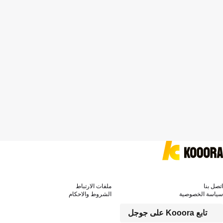
اتصل بنا
ملفات الارتباط
سياسة الخصوصية
الشروط والاحكام
تابع Kooora على جوجل