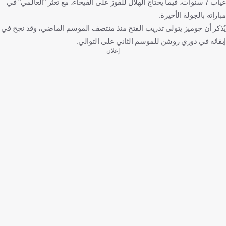
غياب 7 سنوات، فيما يحتاج الهلال للفوز على الفيحاء، مع تعثر "العالمي" في
مباراته بالجولة الأخيرة.
يُذكر أن جوميز يتولى تدريب الفتح منذ منتصف الموسم الماضي، وقد نجح في
إبقائه في دوري روشن للموسم الثاني على التوالي.
إعلان