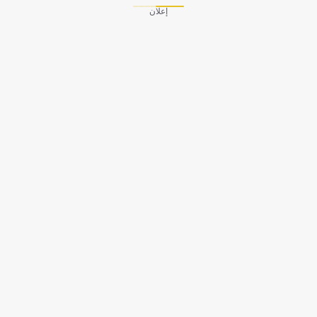
إعلان