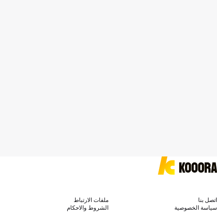
اتصل بنا
ملفات الارتباط
سياسة الخصوصية
الشروط والاحكام