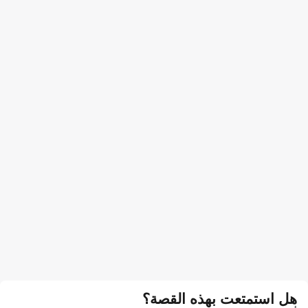
هل استمتعت بهذه القصة؟