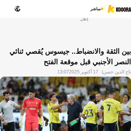
مباشر
إعلان
بين الثقة والانضباط.. جيسوس يُقصي ثنائي
النصر الأجنبي قبل موقعة الفتح
تاج الدين حسن
17 أكتوبر 2025
13:07