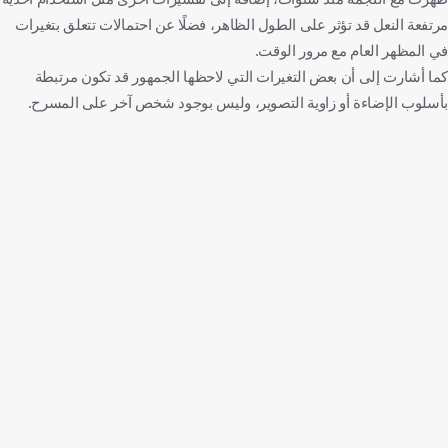
مرتفعة النعل قد تؤثر على الطول الظاهر، فضلًا عن احتمالات تتعلق بتغيرات
في المظهر العام مع مرور الوقت.
كما أشارت إلى أن بعض التغيرات التي لاحظها الجمهور قد تكون مرتبطة
بأسلوب الإضاءة أو زاوية التصوير، وليس بوجود شخص آخر على المسرح.