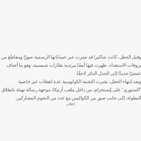
وقبل الحفل، كانت شاكيرا قد نشرت عبر حساباتها الرسمية صورًا ومقاطع من
بروفات الاستعداد، ظهرت فيها أيضًا مرتدية نظارات شمسية، وهو ما أضاف
عنصرًا جديدًا إلى الجدل الدائر لاحقًا.
وبعد انتهاء الحفل، نشرت النجمة الكولومبية عدة لقطات عبر خاصية
"الستوري" على إنستجرام، من داخل ملعب أزتيكا، موجهة رسالة تهنئة بانطلاق
البطولة، إلى جانب صور من الكواليس مع عدد من النجوم المشاركين.
إعلان