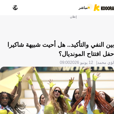
مباشر
إعلان
بين النفي والتأكيد.. هل أحيت شبيهة شاكيرا
حفل افتتاح المونديال؟
لؤي محمد
12 يونيو 2026
09:00