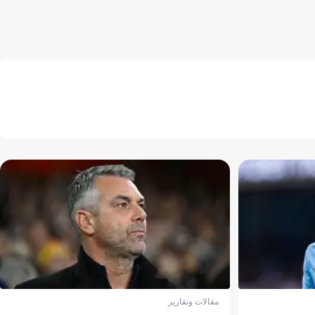
مقالات وتقارير