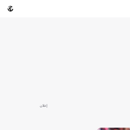
إعلان