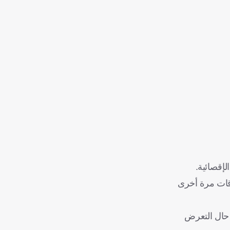
لإقصائية.
اقات مرة أخرى
 حال التعرض