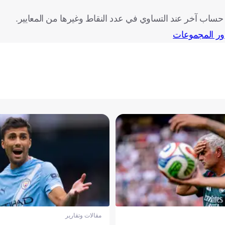
حساب آخر عند التساوي في عدد النقاط وغيرها من المعايير.
مقالات وتقارير