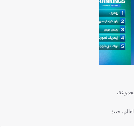
لمجموعة،
لعالم، حيث