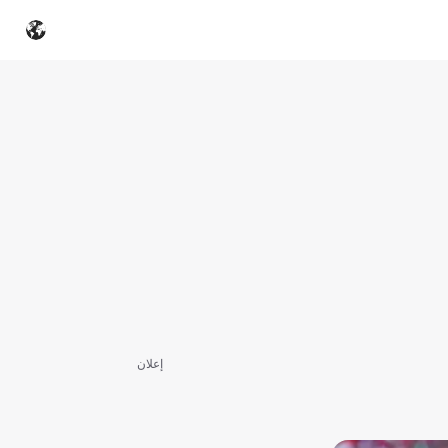
إعلان