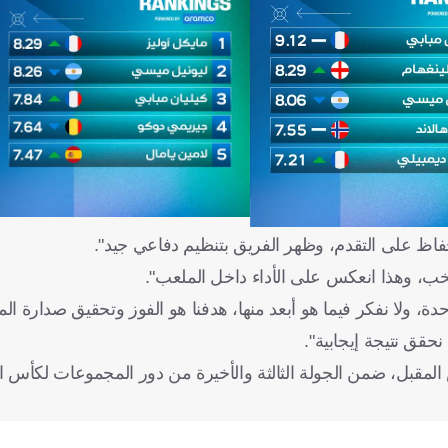
حفاظ على التقدم، وظهر الفريق بتنظيم دفاعي جيد".
نتخب، وهذا انعكس على الأداء داخل الملعب".
حدة، ولا نفكر فيما هو أبعد منها، هدفنا هو الفوز وتحقيق صدارة ا
نحقق نتيجة إيجابية".
لمقبل، ضمن الجولة الثالثة والأخيرة من دور المجموعات لكأس ا