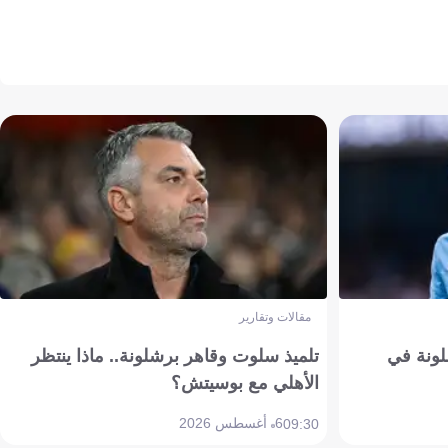
مقالات وتقارير
ونة في
تلميذ سلوت وقاهر برشلونة.. ماذا ينتظر
الأهلي مع بوسيتش؟
6 أغسطس 2026
09:30