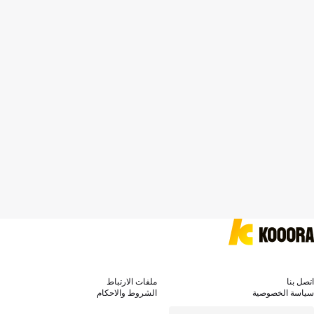
اتصل بنا
ملفات الارتباط
سياسة الخصوصية
الشروط والاحكام