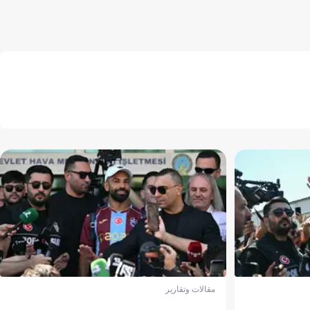
مقالات وتقارير