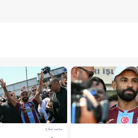
محمد صلاح