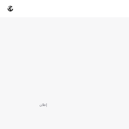
إعلان