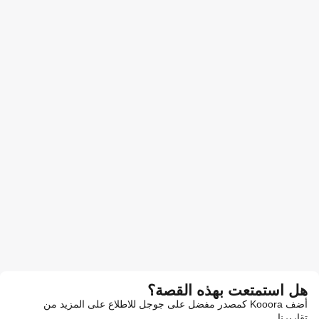
هل استمتعت بهذه القصة؟
أضف Kooora كمصدر مفضل على جوجل للاطلاع على المزيد من
تقاريرنا