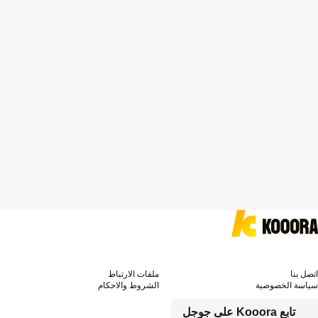
اتصل بنا
ملفات الارتباط
سياسة الخصوصية
الشروط والاحكام
تابع Kooora على جوجل