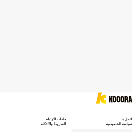
اتصل بنا
ملفات الارتباط
سياسة الخصوصية
الشروط والاحكام