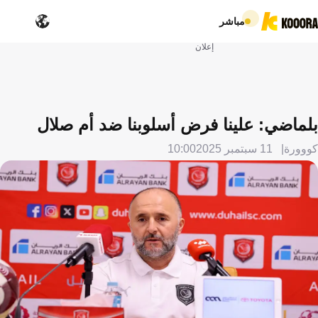
مباشر
إعلان
بلماضي: علينا فرض أسلوبنا ضد أم صلال
كووورة
11 سبتمبر 2025
10:00