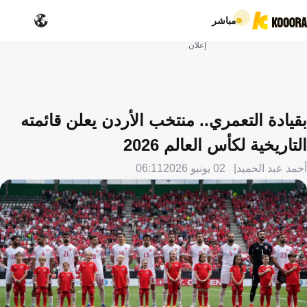
مباشر
إعلان
بقيادة التعمري.. منتخب الأردن يعلن قائمته
التاريخية لكأس العالم 2026
أحمد عبد الحميد
02 يونيو 2026
06:11