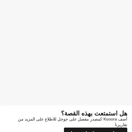
هل استمتعت بهذه القصة؟
أضف Kooora كمصدر مفضل على جوجل للاطلاع على المزيد من
تقاريرنا