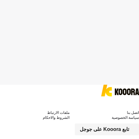
اتصل بنا
ملفات الارتباط
سياسة الخصوصية
الشروط والاحكام
تابع Kooora على جوجل